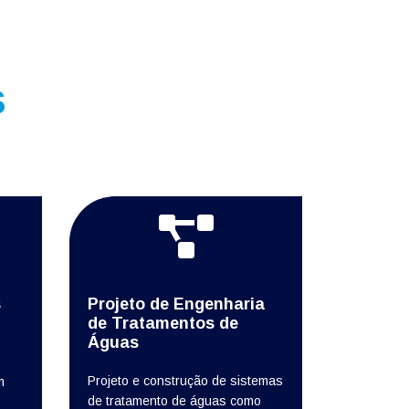
s
s
Projeto de Engenharia
de Tratamentos de
Águas
Projeto e construção de sistemas
m
de tratamento de águas como